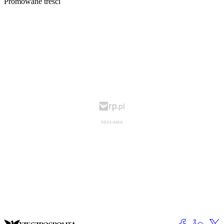
Promowane treści