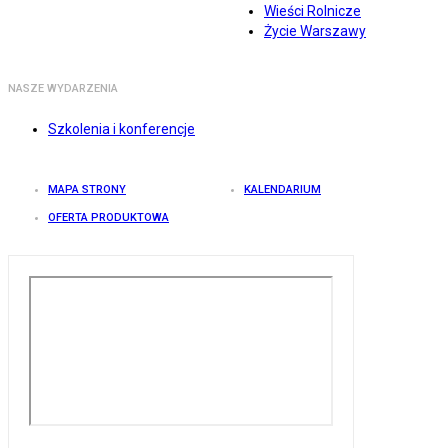
Wieści Rolnicze
Życie Warszawy
NASZE WYDARZENIA
Szkolenia i konferencje
MAPA STRONY
KALENDARIUM
OFERTA PRODUKTOWA