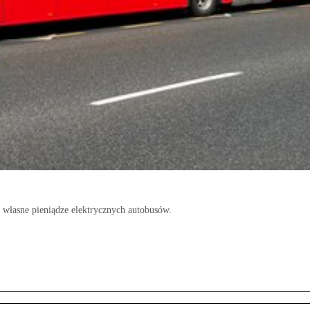
 własne pieniądze elektrycznych autobusów.