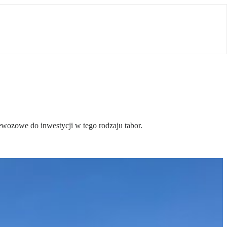
zewozowe do inwestycji w tego rodzaju tabor.