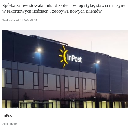
Spółka zainwestowała miliard złotych w logistykę, stawia maszyny
w rekordowych ilościach i zdobywa nowych klientów.
Publikacja:
08.11.2024 08:35
InPost
Foto: InPost