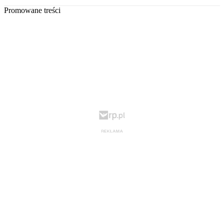
Promowane treści