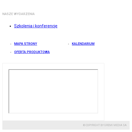
NASZE WYDARZENIA
Szkolenia i konferencje
MAPA STRONY
KALENDARIUM
OFERTA PRODUKTOWA
© COPYRIGHT BY GREMI MEDIA SA