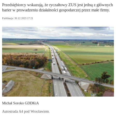
Przedsiębiorcy wskazują, że ryczałtowy ZUS jest jedną z głównych
barier w prowadzeniu działalności gospodarczej przez małe firmy.
Publikacja:
30.12.2023 17:21
Michał Soroko GDDKiA
Autostrada A4 pod Wrocławiem.