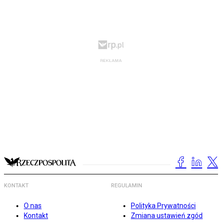
KONTAKT
REGULAMIN
O nas
Polityka Prywatności
Kontakt
Zmiana ustawień zgód