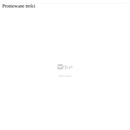
Promowane treści