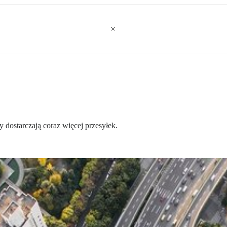
dostarczają coraz więcej przesyłek.