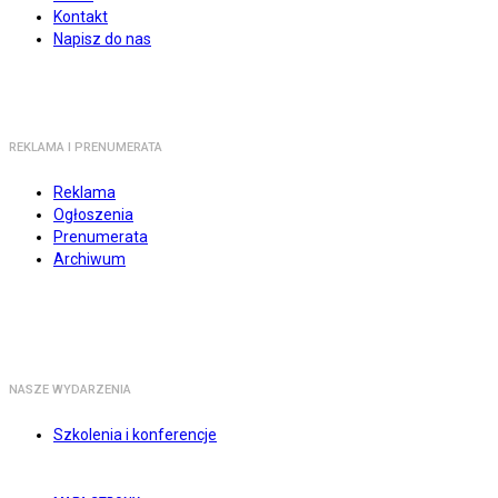
Kontakt
Napisz do nas
REKLAMA I PRENUMERATA
Reklama
Ogłoszenia
Prenumerata
Archiwum
NASZE WYDARZENIA
Szkolenia i konferencje