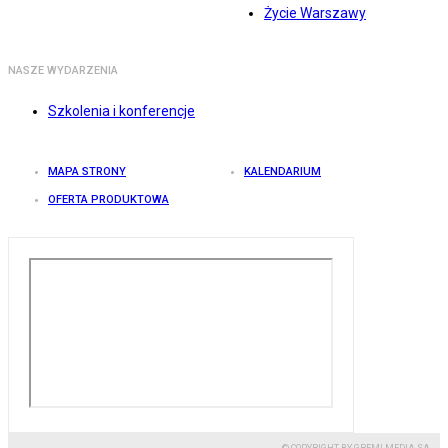
Życie Warszawy
NASZE WYDARZENIA
Szkolenia i konferencje
MAPA STRONY
KALENDARIUM
OFERTA PRODUKTOWA