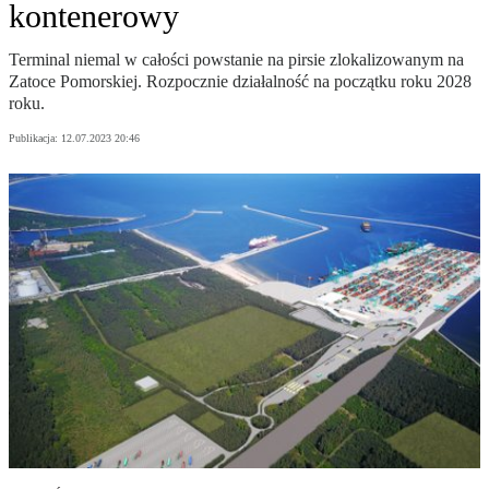
kontenerowy
Terminal niemal w całości powstanie na pirsie zlokalizowanym na
Zatoce Pomorskiej. Rozpocznie działalność na początku roku 2028
roku.
Publikacja:
12.07.2023 20:46