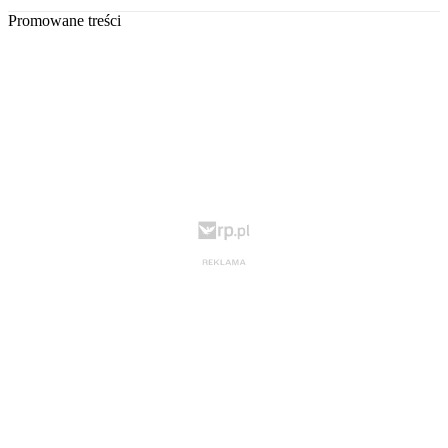
Promowane treści