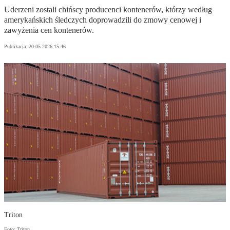
Uderzeni zostali chińscy producenci kontenerów, którzy według
amerykańskich śledczych doprowadzili do zmowy cenowej i
zawyżenia cen kontenerów.
Publikacja:
20.05.2026 15:46
Triton
Foto: Triton