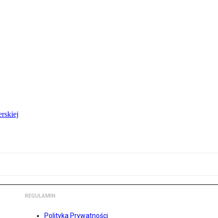
rskiej
REGULAMIN
Polityka Prywatności