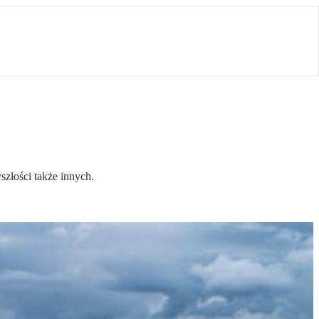
złości także innych.