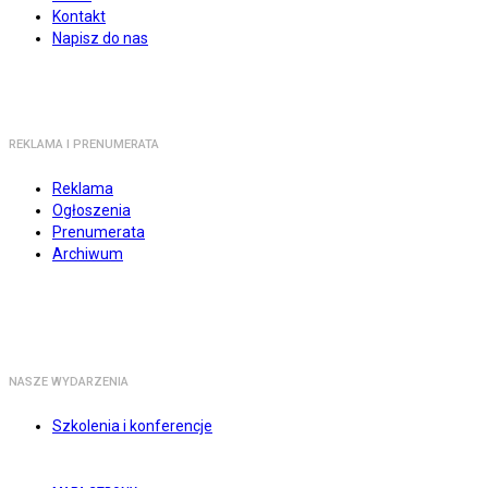
Kontakt
Napisz do nas
REKLAMA I PRENUMERATA
Reklama
Ogłoszenia
Prenumerata
Archiwum
NASZE WYDARZENIA
Szkolenia i konferencje