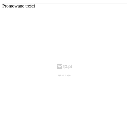
Promowane treści