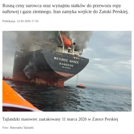
Rosną ceny surowca oraz wynajmu statków do przewozu ropy
naftowej i gazu ziemnego. Iran zamyka wejście do Zatoki Perskiej.
Publikacja:
12.03.2026 17:10
Tajlandzki masowiec zaatakowany 11 marca 2026 w Zatoce Perskiej
Foto: Marynarka Tajlandii