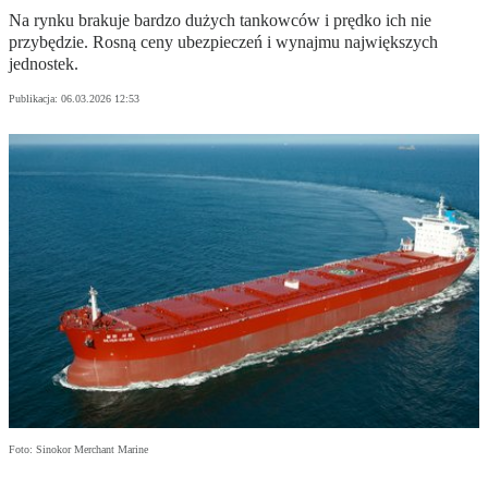
Na rynku brakuje bardzo dużych tankowców i prędko ich nie
przybędzie. Rosną ceny ubezpieczeń i wynajmu największych
jednostek.
Publikacja:
06.03.2026 12:53
Foto: Sinokor Merchant Marine