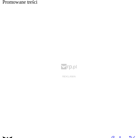
Promowane treści