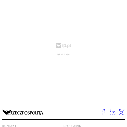
KONTAKT
REGULAMIN