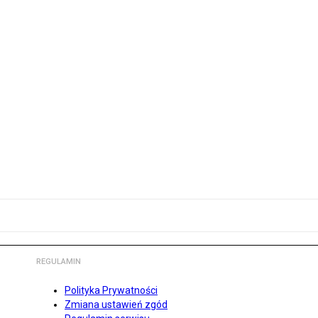
REGULAMIN
Polityka Prywatności
Zmiana ustawień zgód