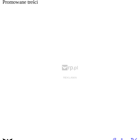
Promowane treści