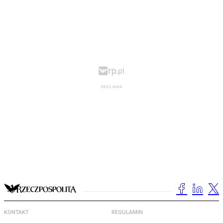
KONTAKT
REGULAMIN