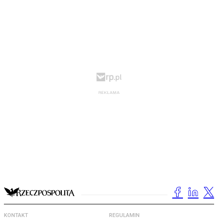
KONTAKT
REGULAMIN