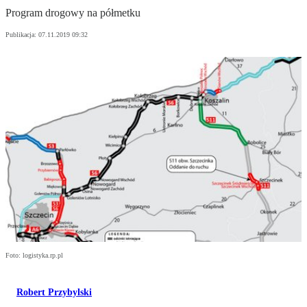
Program drogowy na półmetku
Publikacja:
07.11.2019 09:32
Foto: logistyka.rp.pl
Robert Przybylski