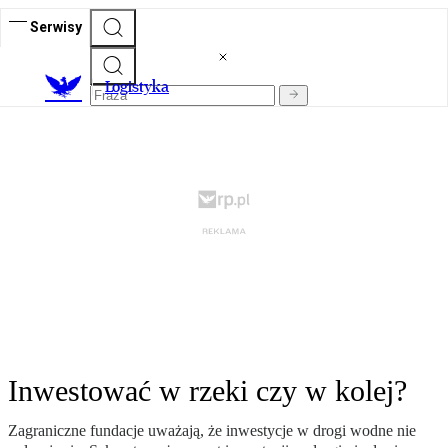
Serwisy
L
ogistyka
Inwestować w rzeki czy w kolej?
Zagraniczne fundacje uważają, że inwestycje w drogi wodne nie