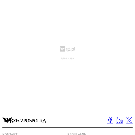
KONTAKT
REGULAMIN