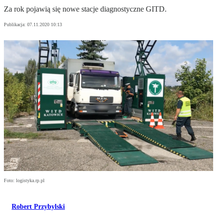
Za rok pojawią się nowe stacje diagnostyczne GITD.
Publikacja:
07.11.2020 10:13
Foto: logistyka.rp.pl
Robert Przybylski