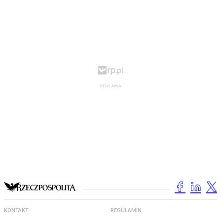
KONTAKT
REGULAMIN