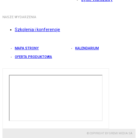
NASZE WYDARZENIA
Szkolenia i konferencje
MAPA STRONY
KALENDARIUM
OFERTA PRODUKTOWA
© COPYRIGHT BY GREMI MEDIA SA