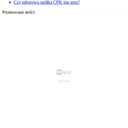
Czy taborowa spółka CPK ma sens?
Promowane treści