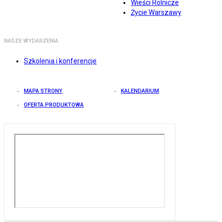
Wieści Rolnicze
Życie Warszawy
NASZE WYDARZENIA
Szkolenia i konferencje
MAPA STRONY
KALENDARIUM
OFERTA PRODUKTOWA