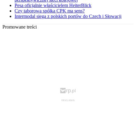
Pesa oficjalnie właścicielem HeiterBlick
Czy taborowa spółka CPK ma sens?
Intermodal sięga z polskich portów do Czech i Słowacji
Promowane treści