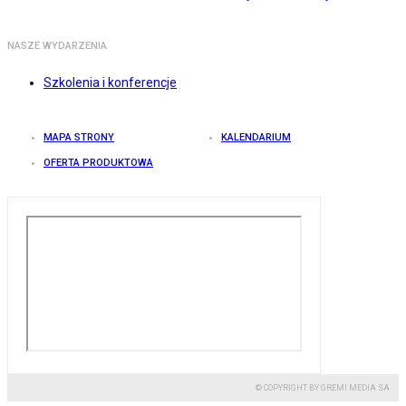
NASZE WYDARZENIA
Szkolenia i konferencje
MAPA STRONY
KALENDARIUM
OFERTA PRODUKTOWA
© COPYRIGHT BY GREMI MEDIA SA