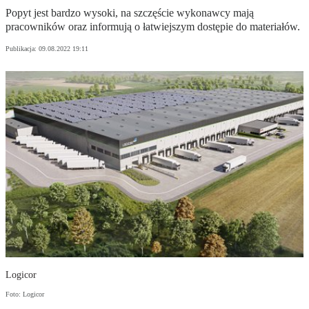
Popyt jest bardzo wysoki, na szczęście wykonawcy mają
pracowników oraz informują o łatwiejszym dostępie do materiałów.
Publikacja:
09.08.2022 19:11
Logicor
Foto: Logicor