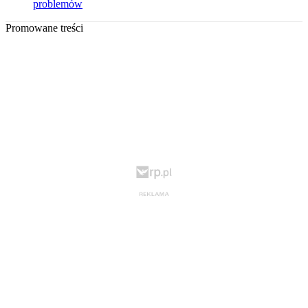
problemów
Promowane treści