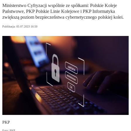
Ministerstwo Cyfryzacji wspólnie ze spółkami: Polskie Koleje
Państwowe, PKP Polskie Linie Kolejowe i PKP Informatyka
zwiększą poziom bezpieczeństwa cybernetycznego polskiej kolei.
Publikacja:
05.07.2023 16:50
PKP
Foto: PKP