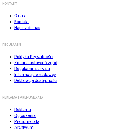
KONTAKT
O nas
Kontakt
Napisz do nas
REGULAMIN
Polityka Prywatności
Zmiana ustawień zgód
Regulamin serwisu
Informacje o nadawcy
Deklaracja dostępności
REKLAMA I PRENUMERATA
Reklama
Ogłoszenia
Prenumerata
Archiwum