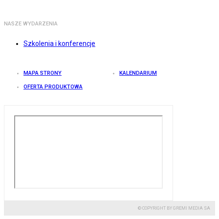
NASZE WYDARZENIA
Szkolenia i konferencje
MAPA STRONY
KALENDARIUM
OFERTA PRODUKTOWA
© COPYRIGHT BY GREMI MEDIA SA