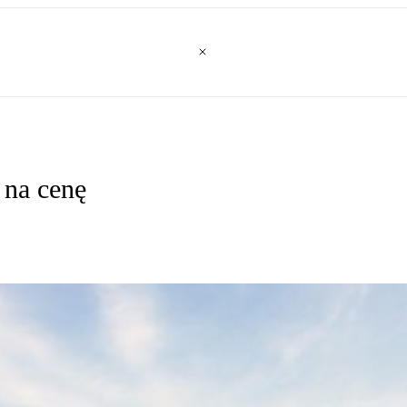
 na cenę