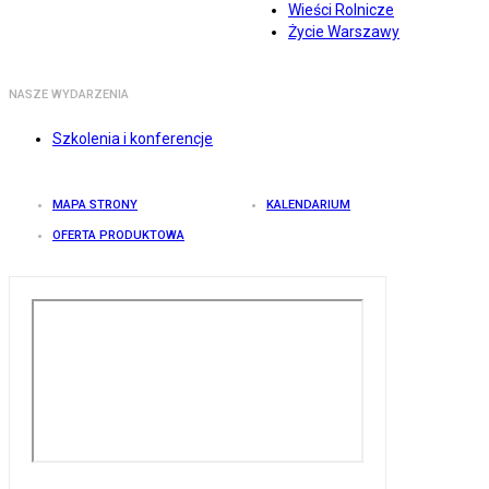
Wieści Rolnicze
Życie Warszawy
NASZE WYDARZENIA
Szkolenia i konferencje
MAPA STRONY
KALENDARIUM
OFERTA PRODUKTOWA