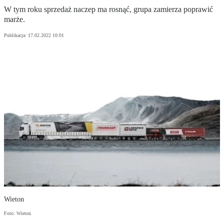
W tym roku sprzedaż naczep ma rosnąć, grupa zamierza poprawić
marże.
Publikacja:
17.02.2022 10:01
Wieton
Foto: Wieton