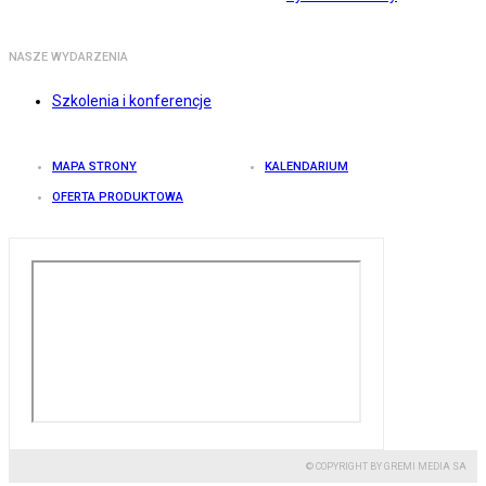
NASZE WYDARZENIA
Szkolenia i konferencje
MAPA STRONY
KALENDARIUM
OFERTA PRODUKTOWA
© COPYRIGHT BY GREMI MEDIA SA