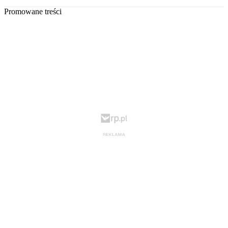
Promowane treści