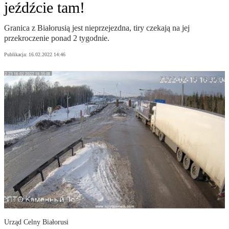
jeźdźcie tam!
Granica z Białorusią jest nieprzejezdna, tiry czekają na jej
przekroczenie ponad 2 tygodnie.
Publikacja:
16.02.2022 14:46
Urząd Celny Białorusi