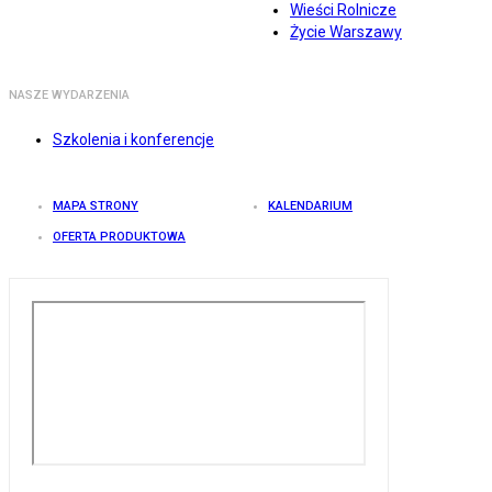
Wieści Rolnicze
Życie Warszawy
NASZE WYDARZENIA
Szkolenia i konferencje
MAPA STRONY
KALENDARIUM
OFERTA PRODUKTOWA