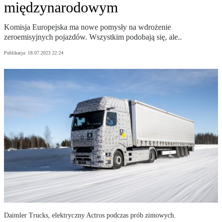
międzynarodowym
Komisja Europejska ma nowe pomysły na wdrożenie
zeroemisyjnych pojazdów. Wszystkim podobają się, ale..
Publikacja:
18.07.2023 22:24
Daimler Trucks, elektryczny Actros podczas prób zimowych.