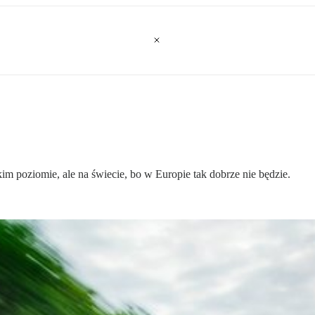
m poziomie, ale na świecie, bo w Europie tak dobrze nie będzie.