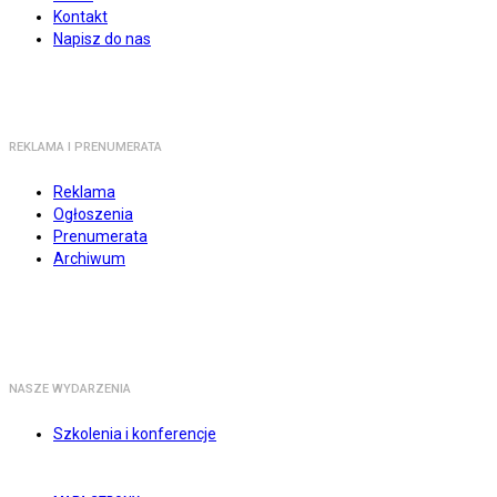
Kontakt
Napisz do nas
REKLAMA I PRENUMERATA
Reklama
Ogłoszenia
Prenumerata
Archiwum
NASZE WYDARZENIA
Szkolenia i konferencje