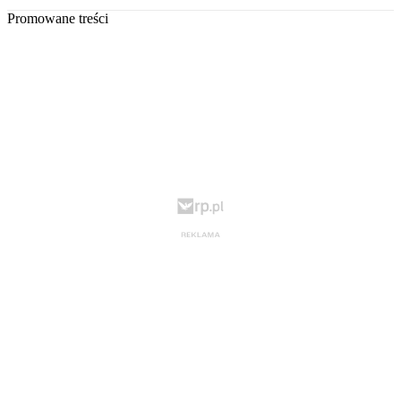
Promowane treści