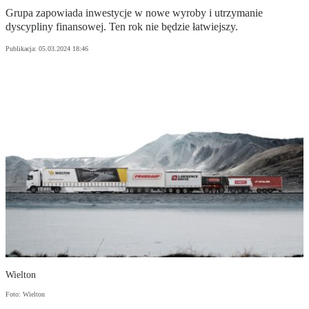
Grupa zapowiada inwestycje w nowe wyroby i utrzymanie
dyscypliny finansowej. Ten rok nie będzie łatwiejszy.
Publikacja:
05.03.2024 18:46
Wielton
Foto: Wielton