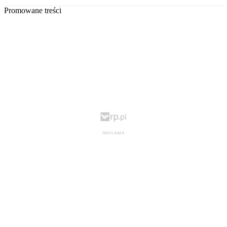
Promowane treści