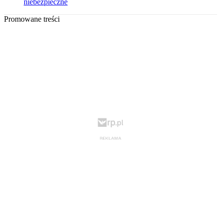
niebezpieczne
Promowane treści