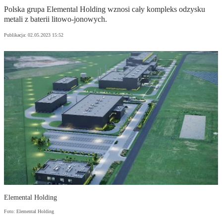
Polska grupa Elemental Holding wznosi cały kompleks odzysku
metali z baterii litowo-jonowych.
Publikacja:
02.05.2023 15:52
Elemental Holding
Foto: Elemental Holding