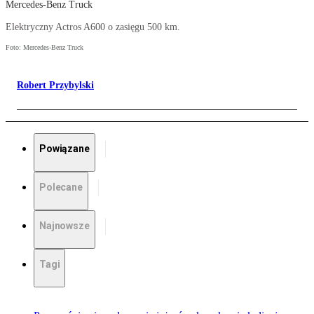
Mercedes-Benz Truck
Elektryczny Actros A600 o zasięgu 500 km.
Foto: Mercedes-Benz Truck
Robert Przybylski
Powiązane
Polecane
Najnowsze
Tagi