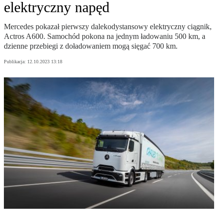
elektryczny napęd
Mercedes pokazał pierwszy dalekodystansowy elektryczny ciągnik,
Actros A600. Samochód pokona na jednym ładowaniu 500 km, a
dzienne przebiegi z doładowaniem mogą sięgać 700 km.
Publikacja:
12.10.2023 13:18