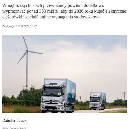
W najbliższych latach przewoźnicy powinni dodatkowo
wypracować ponad 350 mld zł, aby do 2030 roku kupić elektryczne
ciężarówki i spełnić unijne wymagania środowiskowe.
Publikacja:
11.03.2024 18:42
Daimler Truck
Foto: Daimler Truck