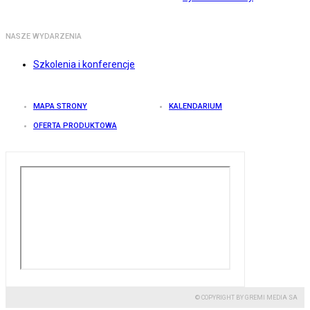
NASZE WYDARZENIA
Szkolenia i konferencje
MAPA STRONY
KALENDARIUM
OFERTA PRODUKTOWA
© COPYRIGHT BY GREMI MEDIA SA