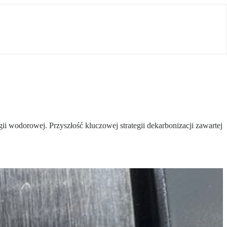
i wodorowej. Przyszłość kluczowej strategii dekarbonizacji zawartej