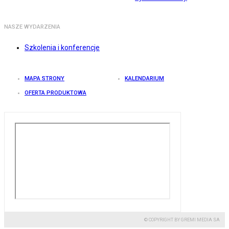
NASZE WYDARZENIA
Szkolenia i konferencje
MAPA STRONY
KALENDARIUM
OFERTA PRODUKTOWA
© COPYRIGHT BY GREMI MEDIA SA