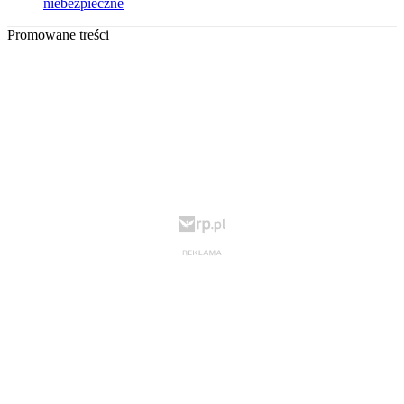
niebezpieczne
Promowane treści