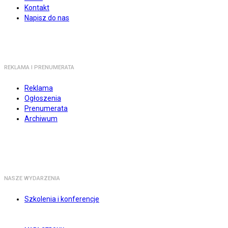
Kontakt
Napisz do nas
REKLAMA I PRENUMERATA
Reklama
Ogłoszenia
Prenumerata
Archiwum
NASZE WYDARZENIA
Szkolenia i konferencje