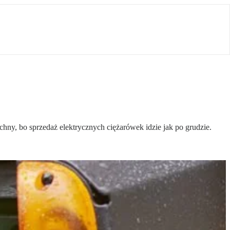
ny, bo sprzedaż elektrycznych ciężarówek idzie jak po grudzie.