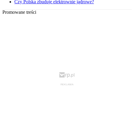
Czy Polska zbuduje elektrownie jądrowe?
Promowane treści