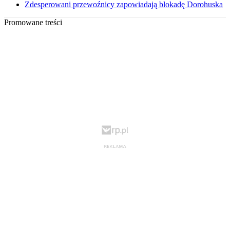
Zdesperowani przewoźnicy zapowiadają blokadę Dorohuska
Promowane treści