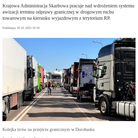
Krajowa Administracja Skarbowa pracuje nad wdrożeniem systemu
awizacji terminu odprawy granicznej w drogowym ruchu
towarowym na kierunku wyjazdowym z terytorium RP.
Publikacja:
05.01.2023 10:18
Kolejka tirów na przejściu granicznym w Dorohusku