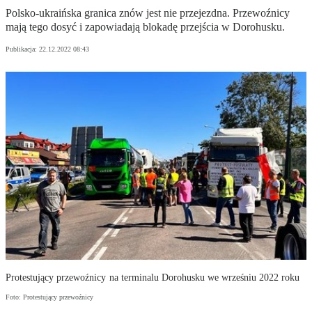
Polsko-ukraińska granica znów jest nie przejezdna. Przewoźnicy
mają tego dosyć i zapowiadają blokadę przejścia w Dorohusku.
Publikacja:
22.12.2022 08:43
Protestujący przewoźnicy na terminalu Dorohusku we wrześniu 2022 roku
Foto: Protestujący przewoźnicy