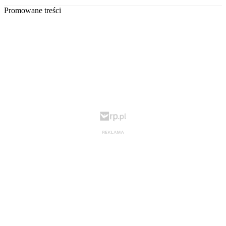
Promowane treści